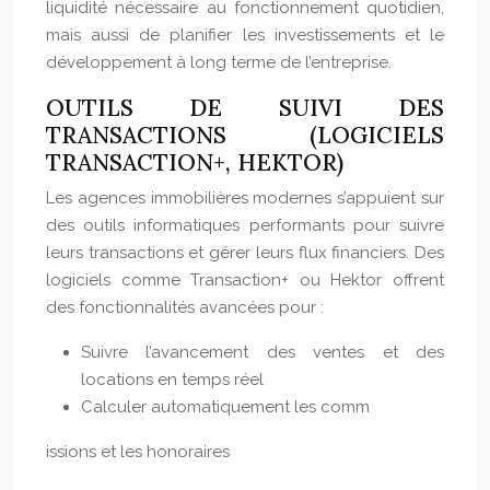
liquidité nécessaire au fonctionnement quotidien,
mais aussi de planifier les investissements et le
développement à long terme de l’entreprise.
OUTILS DE SUIVI DES
TRANSACTIONS (LOGICIELS
TRANSACTION+, HEKTOR)
Les agences immobilières modernes s’appuient sur
des outils informatiques performants pour suivre
leurs transactions et gérer leurs flux financiers. Des
logiciels comme Transaction+ ou Hektor offrent
des fonctionnalités avancées pour :
Suivre l’avancement des ventes et des
locations en temps réel
Calculer automatiquement les comm
issions et les honoraires