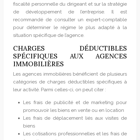
fiscalité personnelle du dirigeant et sur la stratégie
de développement de l’entreprise. Il est
recommandé de consulter un expert-comptable
pour déterminer le régime le plus adapté à la
situation spécifique de l’agence.
CHARGES DÉDUCTIBLES
SPÉCIFIQUES AUX AGENCES
IMMOBILIÈRES
Les agences immobilières bénéficient de plusieurs
catégories de charges déductibles spécifiques à
leur activité. Parmi celles-ci, on peut citer :
Les frais de publicité et de marketing pour
promouvoir les biens en vente ou en location
Les frais de déplacement liés aux visites de
biens
Les cotisations professionnelles et les frais de