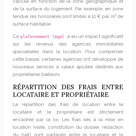
calculé en fonction de la zone géographique et
de la surface du logement. Par exemple, en zone
tendue, les honoraires sont limités à 12 € par m² de
surface habitable.
Ce
a eu un impact significatif
plafonnement légal
sur les revenus des agences immobilières
spécialisées dans la location. Pour compenser
cette baisse, certaines agences ont développé de
nouveaux services à valeur ajoutée destinés aux
propriétaires bailleurs.
RÉPARTITION DES FRAIS ENTRE
LOCATAIRE ET PROPRIÉTAIRE
La répartition des frais de location entre le
locataire et le propriétaire est strictement
encadrée par la loi. Les frais liés à la mise en
location (visite, constitution du dossier, rédaction
du bail) sont partagés entre le locataire et le