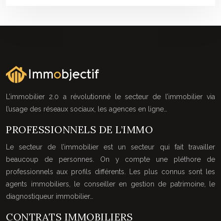
L’immobilier 2.0 a révolutionné le secteur de l’immobilier via
l’usage des réseaux sociaux, les agences en ligne…
PROFESSIONNELS DE L’IMMO
Le secteur de l’immobilier est un secteur qui fait travailler
beaucoup de personnes. On y compte une pléthore de
professionnels aux profils différents. Les plus connus sont les
agents immobiliers, le conseiller en gestion de patrimoine, le
diagnostiqueur immobilier…
CONTRATS IMMOBILIERS