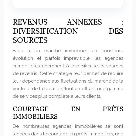
REVENUS ANNEXES :
DIVERSIFICATION DES
SOURCES
Face à un marché immobilier en constante
évolution et parfois imprévisible, les agences
immobilières cherchent à diversifier leurs sources
de revenus. Cette stratégie leur permet de réduire
leur dépendance aux fluctuations du marché de la
vente et de la location, tout en offrant une gamme
de services plus complète à leurs clients.
COURTAGE EN PRÊTS
IMMOBILIERS
De nombreuses agences immobilières se sont
lancées dans le courtage en prêts immobiliers, une