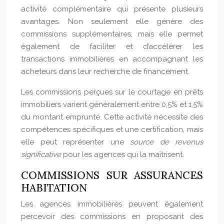
activité complémentaire qui présente plusieurs
avantages. Non seulement elle génère des
commissions supplémentaires, mais elle permet
également de faciliter et d’accélérer les
transactions immobilières en accompagnant les
acheteurs dans leur recherche de financement.
Les commissions perçues sur le courtage en prêts
immobiliers varient généralement entre 0,5% et 1,5%
du montant emprunté. Cette activité nécessite des
compétences spécifiques et une certification, mais
elle peut représenter une
source de revenus
significative
pour les agences qui la maîtrisent.
COMMISSIONS SUR ASSURANCES
HABITATION
Les agences immobilières peuvent également
percevoir des commissions en proposant des