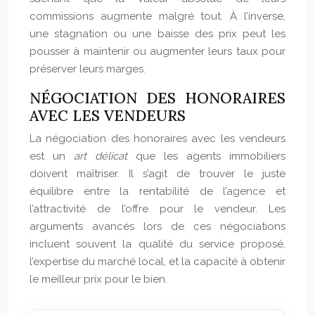
commissions augmente malgré tout. À l’inverse,
une stagnation ou une baisse des prix peut les
pousser à maintenir ou augmenter leurs taux pour
préserver leurs marges.
NÉGOCIATION DES HONORAIRES
AVEC LES VENDEURS
La négociation des honoraires avec les vendeurs
est un
art délicat
que les agents immobiliers
doivent maîtriser. Il s’agit de trouver le juste
équilibre entre la rentabilité de l’agence et
l’attractivité de l’offre pour le vendeur. Les
arguments avancés lors de ces négociations
incluent souvent la qualité du service proposé,
l’expertise du marché local, et la capacité à obtenir
le meilleur prix pour le bien.