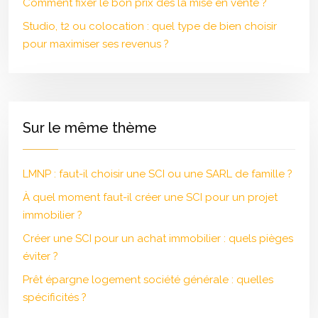
Comment fixer le bon prix dès la mise en vente ?
Studio, t2 ou colocation : quel type de bien choisir
pour maximiser ses revenus ?
Sur le même thème
LMNP : faut-il choisir une SCI ou une SARL de famille ?
À quel moment faut-il créer une SCI pour un projet
immobilier ?
Créer une SCI pour un achat immobilier : quels pièges
éviter ?
Prêt épargne logement société générale : quelles
spécificités ?