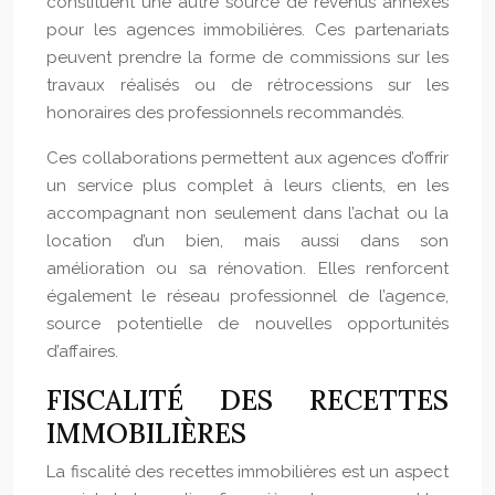
constituent une autre source de revenus annexes
pour les agences immobilières. Ces partenariats
peuvent prendre la forme de commissions sur les
travaux réalisés ou de rétrocessions sur les
honoraires des professionnels recommandés.
Ces collaborations permettent aux agences d’offrir
un service plus complet à leurs clients, en les
accompagnant non seulement dans l’achat ou la
location d’un bien, mais aussi dans son
amélioration ou sa rénovation. Elles renforcent
également le réseau professionnel de l’agence,
source potentielle de nouvelles opportunités
d’affaires.
FISCALITÉ DES RECETTES
IMMOBILIÈRES
La fiscalité des recettes immobilières est un aspect