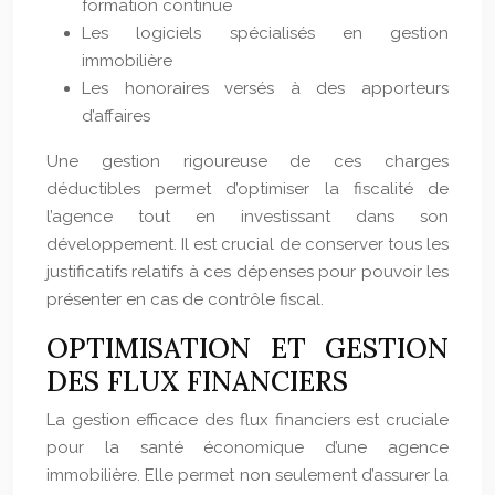
formation continue
Les logiciels spécialisés en gestion
immobilière
Les honoraires versés à des apporteurs
d’affaires
Une gestion rigoureuse de ces charges
déductibles permet d’optimiser la fiscalité de
l’agence tout en investissant dans son
développement. Il est crucial de conserver tous les
justificatifs relatifs à ces dépenses pour pouvoir les
présenter en cas de contrôle fiscal.
OPTIMISATION ET GESTION
DES FLUX FINANCIERS
La gestion efficace des flux financiers est cruciale
pour la santé économique d’une agence
immobilière. Elle permet non seulement d’assurer la