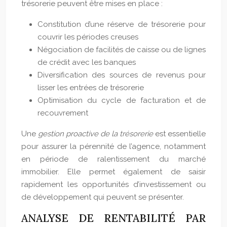
trésorerie peuvent être mises en place :
Constitution d’une réserve de trésorerie pour
couvrir les périodes creuses
Négociation de facilités de caisse ou de lignes
de crédit avec les banques
Diversification des sources de revenus pour
lisser les entrées de trésorerie
Optimisation du cycle de facturation et de
recouvrement
Une
gestion proactive de la trésorerie
est essentielle
pour assurer la pérennité de l’agence, notamment
en période de ralentissement du marché
immobilier. Elle permet également de saisir
rapidement les opportunités d’investissement ou
de développement qui peuvent se présenter.
ANALYSE DE RENTABILITÉ PAR