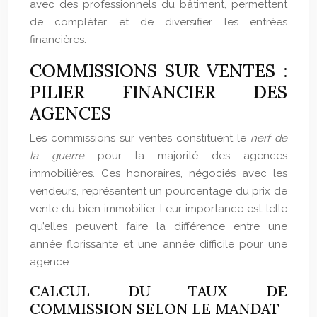
avec des professionnels du bâtiment, permettent
de compléter et de diversifier les entrées
financières.
COMMISSIONS SUR VENTES :
PILIER FINANCIER DES
AGENCES
Les commissions sur ventes constituent le
nerf de
la guerre
pour la majorité des agences
immobilières. Ces honoraires, négociés avec les
vendeurs, représentent un pourcentage du prix de
vente du bien immobilier. Leur importance est telle
qu’elles peuvent faire la différence entre une
année florissante et une année difficile pour une
agence.
CALCUL DU TAUX DE
COMMISSION SELON LE MANDAT