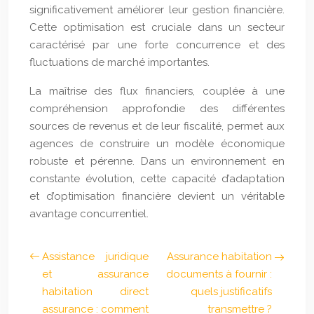
significativement améliorer leur gestion financière.
Cette optimisation est cruciale dans un secteur
caractérisé par une forte concurrence et des
fluctuations de marché importantes.
La maîtrise des flux financiers, couplée à une
compréhension approfondie des différentes
sources de revenus et de leur fiscalité, permet aux
agences de construire un modèle économique
robuste et pérenne. Dans un environnement en
constante évolution, cette capacité d’adaptation
et d’optimisation financière devient un véritable
avantage concurrentiel.
Assistance juridique
Assurance habitation
et assurance
documents à fournir :
habitation direct
quels justificatifs
assurance : comment
transmettre ?