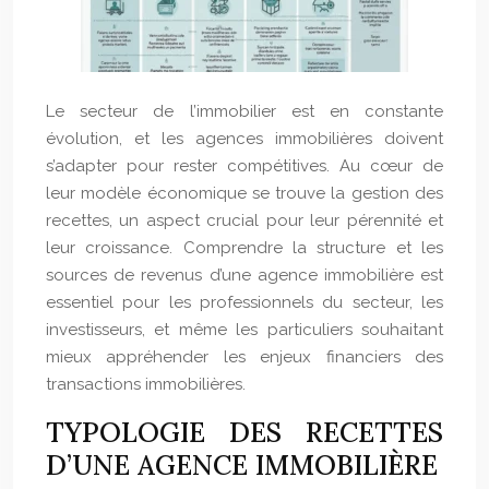
Le secteur de l’immobilier est en constante
évolution, et les agences immobilières doivent
s’adapter pour rester compétitives. Au cœur de
leur modèle économique se trouve la gestion des
recettes, un aspect crucial pour leur pérennité et
leur croissance. Comprendre la structure et les
sources de revenus d’une agence immobilière est
essentiel pour les professionnels du secteur, les
investisseurs, et même les particuliers souhaitant
mieux appréhender les enjeux financiers des
transactions immobilières.
TYPOLOGIE DES RECETTES
D’UNE AGENCE IMMOBILIÈRE