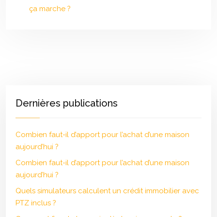
ça marche ?
Dernières publications
Combien faut-il d’apport pour l’achat d’une maison
aujourd’hui ?
Combien faut-il d’apport pour l’achat d’une maison
aujourd’hui ?
Quels simulateurs calculent un crédit immobilier avec
PTZ inclus ?