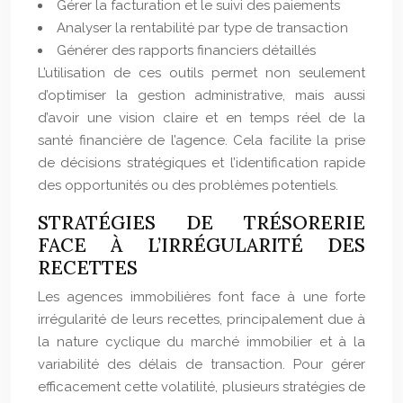
Gérer la facturation et le suivi des paiements
Analyser la rentabilité par type de transaction
Générer des rapports financiers détaillés
L’utilisation de ces outils permet non seulement
d’optimiser la gestion administrative, mais aussi
d’avoir une vision claire et en temps réel de la
santé financière de l’agence. Cela facilite la prise
de décisions stratégiques et l’identification rapide
des opportunités ou des problèmes potentiels.
STRATÉGIES DE TRÉSORERIE
FACE À L’IRRÉGULARITÉ DES
RECETTES
Les agences immobilières font face à une forte
irrégularité de leurs recettes, principalement due à
la nature cyclique du marché immobilier et à la
variabilité des délais de transaction. Pour gérer
efficacement cette volatilité, plusieurs stratégies de