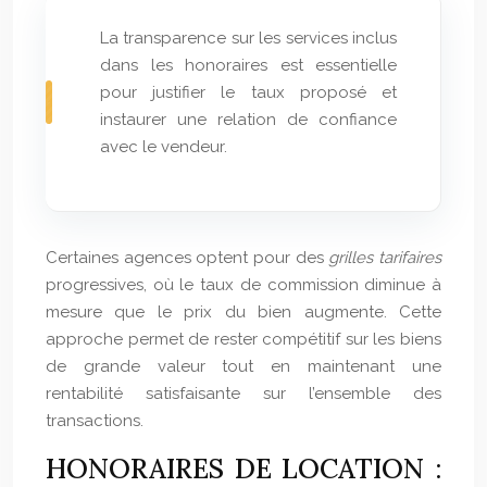
La transparence sur les services inclus
dans les honoraires est essentielle
pour justifier le taux proposé et
instaurer une relation de confiance
avec le vendeur.
Certaines agences optent pour des
grilles tarifaires
progressives, où le taux de commission diminue à
mesure que le prix du bien augmente. Cette
approche permet de rester compétitif sur les biens
de grande valeur tout en maintenant une
rentabilité satisfaisante sur l’ensemble des
transactions.
HONORAIRES DE LOCATION :