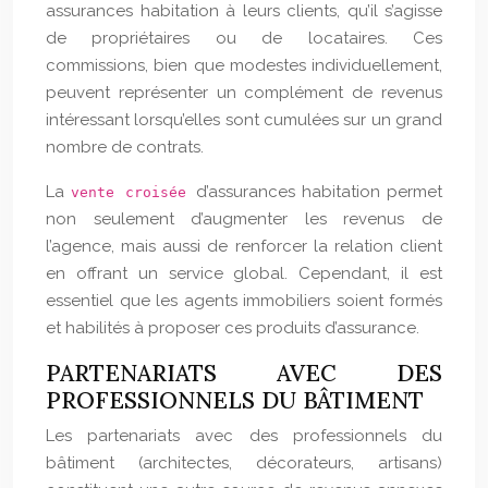
assurances habitation à leurs clients, qu’il s’agisse
de propriétaires ou de locataires. Ces
commissions, bien que modestes individuellement,
peuvent représenter un complément de revenus
intéressant lorsqu’elles sont cumulées sur un grand
nombre de contrats.
La
d’assurances habitation permet
vente croisée
non seulement d’augmenter les revenus de
l’agence, mais aussi de renforcer la relation client
en offrant un service global. Cependant, il est
essentiel que les agents immobiliers soient formés
et habilités à proposer ces produits d’assurance.
PARTENARIATS AVEC DES
PROFESSIONNELS DU BÂTIMENT
Les partenariats avec des professionnels du
bâtiment (architectes, décorateurs, artisans)