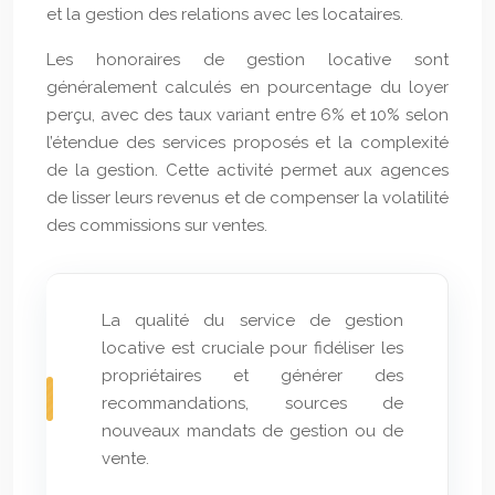
et la gestion des relations avec les locataires.
Les honoraires de gestion locative sont
généralement calculés en pourcentage du loyer
perçu, avec des taux variant entre 6% et 10% selon
l’étendue des services proposés et la complexité
de la gestion. Cette activité permet aux agences
de lisser leurs revenus et de compenser la volatilité
des commissions sur ventes.
La qualité du service de gestion
locative est cruciale pour fidéliser les
propriétaires et générer des
recommandations, sources de
nouveaux mandats de gestion ou de
vente.