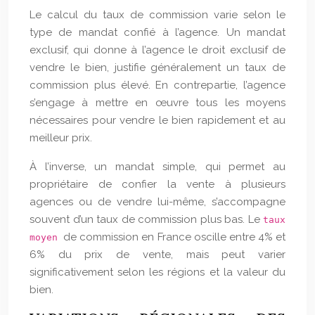
Le calcul du taux de commission varie selon le
type de mandat confié à l’agence. Un mandat
exclusif, qui donne à l’agence le droit exclusif de
vendre le bien, justifie généralement un taux de
commission plus élevé. En contrepartie, l’agence
s’engage à mettre en œuvre tous les moyens
nécessaires pour vendre le bien rapidement et au
meilleur prix.
À l’inverse, un mandat simple, qui permet au
propriétaire de confier la vente à plusieurs
agences ou de vendre lui-même, s’accompagne
souvent d’un taux de commission plus bas. Le
taux
de commission en France oscille entre 4% et
moyen
6% du prix de vente, mais peut varier
significativement selon les régions et la valeur du
bien.