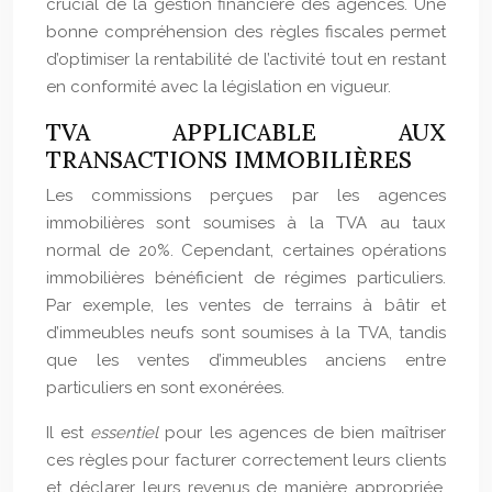
crucial de la gestion financière des agences. Une
bonne compréhension des règles fiscales permet
d’optimiser la rentabilité de l’activité tout en restant
en conformité avec la législation en vigueur.
TVA APPLICABLE AUX
TRANSACTIONS IMMOBILIÈRES
Les commissions perçues par les agences
immobilières sont soumises à la TVA au taux
normal de 20%. Cependant, certaines opérations
immobilières bénéficient de régimes particuliers.
Par exemple, les ventes de terrains à bâtir et
d’immeubles neufs sont soumises à la TVA, tandis
que les ventes d’immeubles anciens entre
particuliers en sont exonérées.
Il est
essentiel
pour les agences de bien maîtriser
ces règles pour facturer correctement leurs clients
et déclarer leurs revenus de manière appropriée.