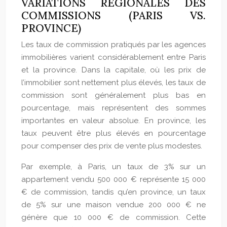
VARIATIONS RÉGIONALES DES
COMMISSIONS (PARIS VS.
PROVINCE)
Les taux de commission pratiqués par les agences
immobilières varient considérablement entre Paris
et la province. Dans la capitale, où les prix de
l’immobilier sont nettement plus élevés, les taux de
commission sont généralement plus bas en
pourcentage, mais représentent des sommes
importantes en valeur absolue. En province, les
taux peuvent être plus élevés en pourcentage
pour compenser des prix de vente plus modestes.
Par exemple, à Paris, un taux de 3% sur un
appartement vendu 500 000 € représente 15 000
€ de commission, tandis qu’en province, un taux
de 5% sur une maison vendue 200 000 € ne
génère que 10 000 € de commission. Cette