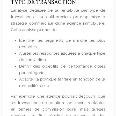
TYPE DE TRANSACTION
L’analyse détaillée de la rentabilité par type de
transaction est un outil précieux pour optimiser la
stratégie commerciale d’une agence immobilière.
Cette analyse permet de :
Identifier les segments de marché les plus
rentables
Ajuster les ressources allouées à chaque type
de transaction
Définir des objectifs de performance ciblés
par catégorie
Adapter la politique tarifaire en fonction de la
rentabilité réelle
Par exemple, une agence pourrait découvrir que
les transactions de location sont moins rentables
en termes de commission pure, mais qu’elles
génèrent un flux régulier de revenus et des