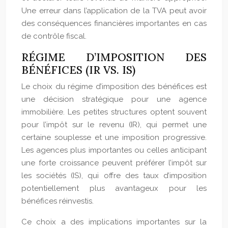
Une erreur dans l’application de la TVA peut avoir
des conséquences financières importantes en cas
de contrôle fiscal.
RÉGIME D’IMPOSITION DES
BÉNÉFICES (IR VS. IS)
Le choix du régime d’imposition des bénéfices est
une décision stratégique pour une agence
immobilière. Les petites structures optent souvent
pour l’impôt sur le revenu (IR), qui permet une
certaine souplesse et une imposition progressive.
Les agences plus importantes ou celles anticipant
une forte croissance peuvent préférer l’impôt sur
les sociétés (IS), qui offre des taux d’imposition
potentiellement plus avantageux pour les
bénéfices réinvestis.
Ce choix a des implications importantes sur la