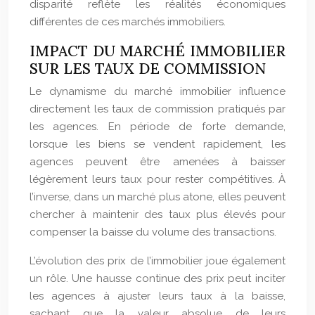
disparité reflète les réalités économiques
différentes de ces marchés immobiliers.
IMPACT DU MARCHÉ IMMOBILIER
SUR LES TAUX DE COMMISSION
Le dynamisme du marché immobilier influence
directement les taux de commission pratiqués par
les agences. En période de forte demande,
lorsque les biens se vendent rapidement, les
agences peuvent être amenées à baisser
légèrement leurs taux pour rester compétitives. À
l’inverse, dans un marché plus atone, elles peuvent
chercher à maintenir des taux plus élevés pour
compenser la baisse du volume des transactions.
L’évolution des prix de l’immobilier joue également
un rôle. Une hausse continue des prix peut inciter
les agences à ajuster leurs taux à la baisse,
sachant que la valeur absolue de leurs