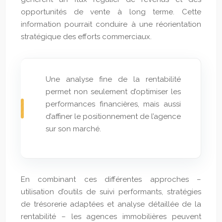
opportunités de vente à long terme. Cette
information pourrait conduire à une réorientation
stratégique des efforts commerciaux.
Une analyse fine de la rentabilité
permet non seulement d’optimiser les
performances financières, mais aussi
d’affiner le positionnement de l’agence
sur son marché.
En combinant ces différentes approches –
utilisation d’outils de suivi performants, stratégies
de trésorerie adaptées et analyse détaillée de la
rentabilité – les agences immobilières peuvent