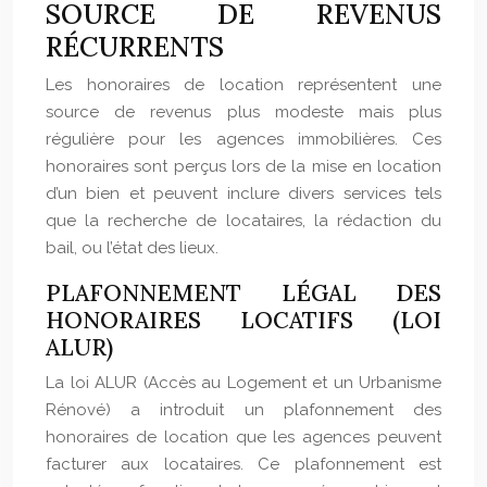
SOURCE DE REVENUS
RÉCURRENTS
Les honoraires de location représentent une
source de revenus plus modeste mais plus
régulière pour les agences immobilières. Ces
honoraires sont perçus lors de la mise en location
d’un bien et peuvent inclure divers services tels
que la recherche de locataires, la rédaction du
bail, ou l’état des lieux.
PLAFONNEMENT LÉGAL DES
HONORAIRES LOCATIFS (LOI
ALUR)
La loi ALUR (Accès au Logement et un Urbanisme
Rénové) a introduit un plafonnement des
honoraires de location que les agences peuvent
facturer aux locataires. Ce plafonnement est