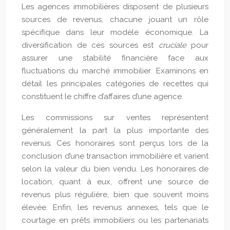
Les agences immobilières disposent de plusieurs
sources de revenus, chacune jouant un rôle
spécifique dans leur modèle économique. La
diversification de ces sources est
cruciale
pour
assurer une stabilité financière face aux
fluctuations du marché immobilier. Examinons en
détail les principales catégories de recettes qui
constituent le chiffre d’affaires d’une agence.
Les commissions sur ventes représentent
généralement la part la plus importante des
revenus. Ces honoraires sont perçus lors de la
conclusion d’une transaction immobilière et varient
selon la valeur du bien vendu. Les honoraires de
location, quant à eux, offrent une source de
revenus plus régulière, bien que souvent moins
élevée. Enfin, les revenus annexes, tels que le
courtage en prêts immobiliers ou les partenariats