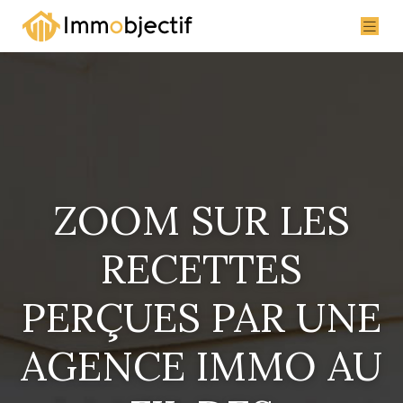
ZOOM SUR LES
RECETTES
PERÇUES PAR UNE
AGENCE IMMO AU