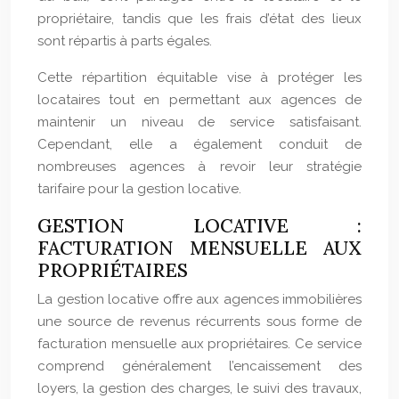
propriétaire, tandis que les frais d’état des lieux
sont répartis à parts égales.
Cette répartition équitable vise à protéger les
locataires tout en permettant aux agences de
maintenir un niveau de service satisfaisant.
Cependant, elle a également conduit de
nombreuses agences à revoir leur stratégie
tarifaire pour la gestion locative.
GESTION LOCATIVE :
FACTURATION MENSUELLE AUX
PROPRIÉTAIRES
La gestion locative offre aux agences immobilières
une source de revenus récurrents sous forme de
facturation mensuelle aux propriétaires. Ce service
comprend généralement l’encaissement des
loyers, la gestion des charges, le suivi des travaux,