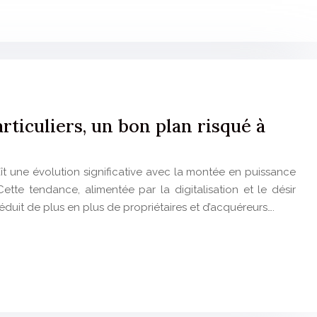
ticuliers, un bon plan risqué à
ît une évolution significative avec la montée en puissance
Cette tendance, alimentée par la digitalisation et le désir
séduit de plus en plus de propriétaires et d’acquéreurs….