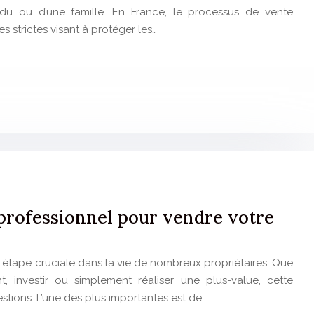
vidu ou d’une famille. En France, le processus de vente
s strictes visant à protéger les…
 professionnel pour vendre votre
e étape cruciale dans la vie de nombreux propriétaires. Que
 investir ou simplement réaliser une plus-value, cette
tions. L’une des plus importantes est de…