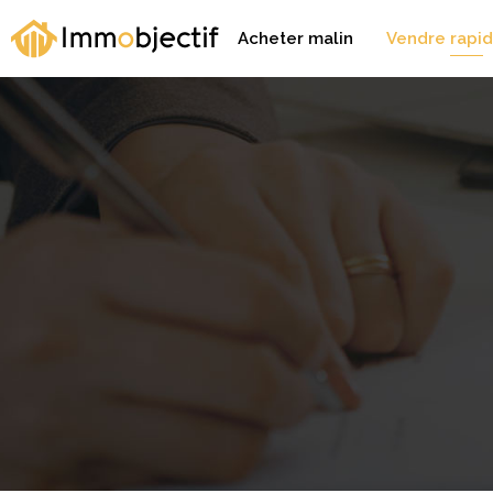
Acheter malin
Vendre rapi