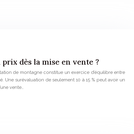
prix dès la mise en vente ?
 station de montagne constitue un exercice d’équilibre entre
hé. Une surévaluation de seulement 10 à 15 % peut avoir un
 d’une vente…