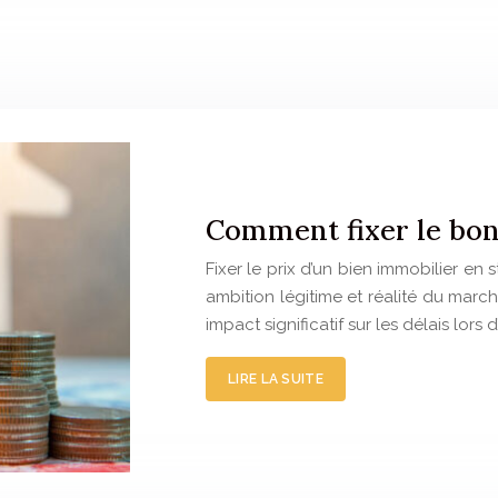
Comment fixer le bon 
Fixer le prix d’un bien immobilier en
ambition légitime et réalité du marc
impact significatif sur les délais lors
LIRE LA SUITE