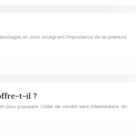
briolages en 2022, soulignant l’importance de se prémunir
ffre-t-il ?
n plus populaire. L’idée de vendre sans intermédiaire, en