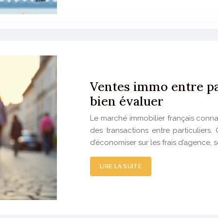
Ventes immo entre par
bien évaluer
Le marché immobilier français conna
des transactions entre particuliers. 
d’économiser sur les frais d’agence, 
LIRE LA SUITE