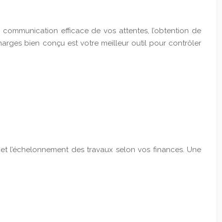
 communication efficace de vos attentes, l’obtention de
arges bien conçu est votre meilleur outil pour contrôler
és et l’échelonnement des travaux selon vos finances. Une