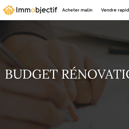
Acheter malin
Vendre rapi
BUDGET RÉNOVATI