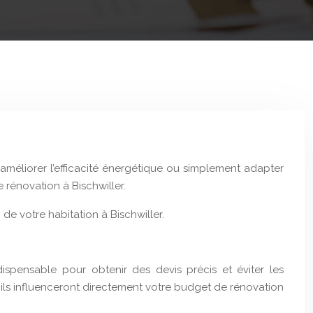
améliorer l’efficacité énergétique ou simplement adapter
 rénovation à Bischwiller.
 de votre habitation à Bischwiller.
dispensable pour obtenir des devis précis et éviter les
r ils influenceront directement votre budget de rénovation