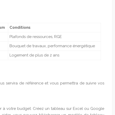
mum
Conditions
Plafonds de ressources, RGE
Bouquet de travaux, performance énergétique
Logement de plus de 2 ans
vous servira de référence et vous permettra de suivre vos
rer à votre budget. Créez un tableau sur Excel ou Google