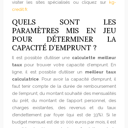
visiter les sites spécialisés ou cliquez sur
kg-
credit.fr
.
QUELS SONT LES
PARAMÈTRES MIS EN JEU
POUR DÉTERMINER LA
CAPACITÉ D’EMPRUNT ?
Il est possible d’utiliser une
calculette meilleur
taux
pour trouver votre capacité d‘emprunt. En
ligne, il est possible d’utiliser un
meilleur taux
calculatrice
. Pour avoir la capacité d’emprunt, il
faut tenir compte de la durée de remboursement
de l’emprunt, du montant souhaité des mensualités
du prêt, du montant de l’apport personnel, des
charges existantes, des revenus et du taux
d’endettement par foyer (qui est de 33%). Si le
budget mensuel est de 10 000 euros par mois, il est