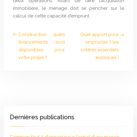
deux opérations. Avant de faire l’acquisition
immobilière, le ménage doit se pencher sur le
calcul de cette capacité d’emprunt.
Construction: quels
Quel apport pour
financements sont
emprunter ? les
disponibles pour
critères essentiels
votre projet ?
expliqués !
Dernières publications