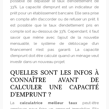
possible de dépasser le taux d’endettement de
33%. La capacité d’emprunt est un indicateur de
prêt pour un établissement bancaire. Elle sera prise
en compte afin d’accorder ou de refuser un prêt. Il
est possible que le taux d’endettement pris en
compte soit au-dessous de 33%. Cependant, il faut
savoir que même avec l’ajout de la nouvelle
mensualité, le système de déblocage d’un
financement n’est pas garanti. La capacité
d’emprunt doit être calculé quand un ménage veut
investir dans un nouveau projet.
QUELLES SONT LES INFOS À
CONNAÎTRE AVANT DE
CALCULER UNE CAPACITÉ
D’EMPRUNT ?
La
calculatrice meilleur taux
peut-être