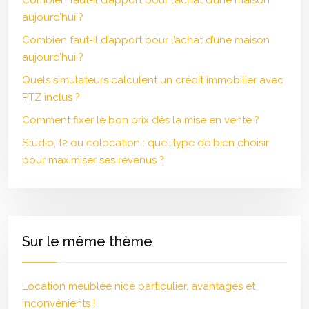
Combien faut-il d’apport pour l’achat d’une maison
aujourd’hui ?
Combien faut-il d’apport pour l’achat d’une maison
aujourd’hui ?
Quels simulateurs calculent un crédit immobilier avec
PTZ inclus ?
Comment fixer le bon prix dès la mise en vente ?
Studio, t2 ou colocation : quel type de bien choisir
pour maximiser ses revenus ?
Sur le même thème
Location meublée nice particulier, avantages et
inconvénients !