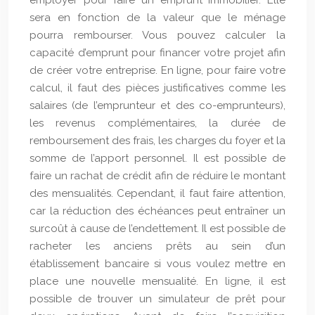
employer pour faire un emprunt immobilier. Elle
sera en fonction de la valeur que le ménage
pourra rembourser. Vous pouvez calculer la
capacité d’emprunt pour financer votre projet afin
de créer votre entreprise. En ligne, pour faire votre
calcul, il faut des pièces justificatives comme les
salaires (de l’emprunteur et des co-emprunteurs),
les revenus complémentaires, la durée de
remboursement des frais, les charges du foyer et la
somme de l’apport personnel. Il est possible de
faire un rachat de crédit afin de réduire le montant
des mensualités. Cependant, il faut faire attention,
car la réduction des échéances peut entraîner un
surcoût à cause de l’endettement. Il est possible de
racheter les anciens prêts au sein d’un
établissement bancaire si vous voulez mettre en
place une nouvelle mensualité. En ligne, il est
possible de trouver un simulateur de prêt pour