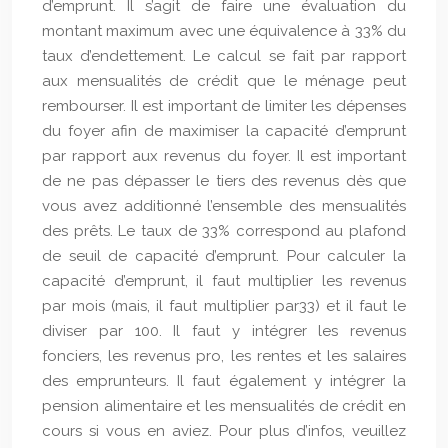
d’emprunt. Il s’agit de faire une évaluation du
montant maximum avec une équivalence à 33% du
taux d’endettement. Le calcul se fait par rapport
aux mensualités de crédit que le ménage peut
rembourser. Il est important de limiter les dépenses
du foyer afin de maximiser la capacité d’emprunt
par rapport aux revenus du foyer. Il est important
de ne pas dépasser le tiers des revenus dès que
vous avez additionné l’ensemble des mensualités
des prêts. Le taux de 33% correspond au plafond
de seuil de capacité d’emprunt. Pour calculer la
capacité d’emprunt, il faut multiplier les revenus
par mois (mais, il faut multiplier par33) et il faut le
diviser par 100. Il faut y intégrer les revenus
fonciers, les revenus pro, les rentes et les salaires
des emprunteurs. Il faut également y intégrer la
pension alimentaire et les mensualités de crédit en
cours si vous en aviez. Pour plus d’infos, veuillez