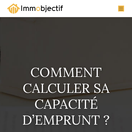
COMMENT
CALCULER SA
CAPACITÉ
D’EMPRUNT ?