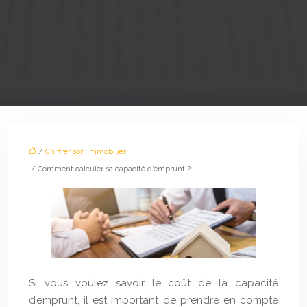
/
Chiffrer son immobilier
/ Comment calculer sa capacité d’emprunt ?
Si vous voulez savoir le coût de la capacité
d’emprunt, il est important de prendre en compte