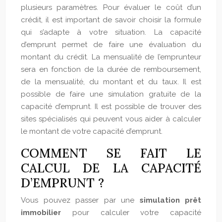
plusieurs paramètres. Pour évaluer le coût d’un
crédit, il est important de savoir choisir la formule
qui s’adapte à votre situation. La capacité
d’emprunt permet de faire une évaluation du
montant du crédit. La mensualité de l’emprunteur
sera en fonction de la durée de remboursement,
de la mensualité, du montant et du taux. Il est
possible de faire une simulation gratuite de la
capacité d’emprunt. Il est possible de trouver des
sites spécialisés qui peuvent vous aider à calculer
le montant de votre capacité d’emprunt.
COMMENT SE FAIT LE
CALCUL DE LA CAPACITÉ
D’EMPRUNT ?
Vous pouvez passer par une
simulation prêt
immobilier
pour calculer votre capacité